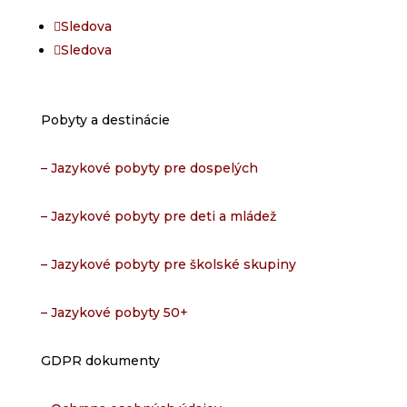
Sledova
Sledova
Pobyty a destinácie
– Jazykové pobyty pre dospelých
– Jazykové pobyty pre deti a mládež
– Jazykové pobyty pre školské skupiny
– Jazykové pobyty 50+
GDPR dokumenty