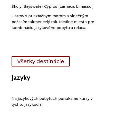
Školy: Bayswater Cyprus (Larnaca, Limassol)
Ostrov s priezračným morom a slnečným
počasím takmer celý rok. Ideálne miesto pre
kombináciu jazykového pobytu a relaxu.
Všetky destinácie
Jazyky
Na jazykových pobytoch ponúkame kurzy v
týchto jazykoch: