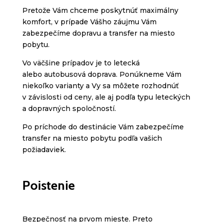
Pretože Vám chceme poskytnúť maximálny
komfort, v prípade Vášho záujmu Vám
zabezpečíme dopravu a transfer na miesto
pobytu.
Vo väčšine prípadov je to letecká
alebo autobusová doprava. Ponúkneme Vám
niekoľko varianty a Vy sa môžete rozhodnúť
v závislosti od ceny, ale aj podľa typu leteckých
a dopravných spoločností.
Po príchode do destinácie Vám zabezpečíme
transfer na miesto pobytu podľa vašich
požiadaviek.
Poistenie
Bezpečnosť na prvom mieste. Preto