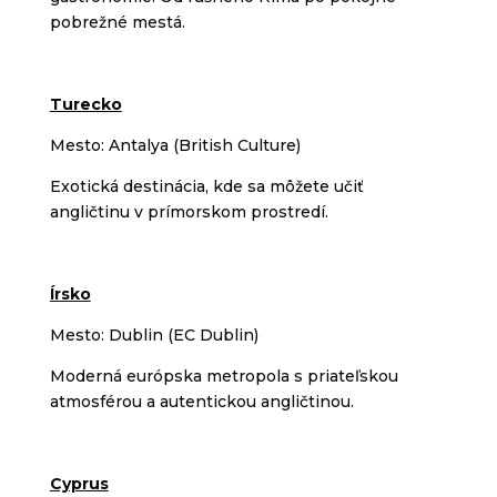
pobrežné mestá.
Turecko
Mesto: Antalya (British Culture)
Exotická destinácia, kde sa môžete učiť
angličtinu v prímorskom prostredí.
Írsko
Mesto: Dublin (EC Dublin)
Moderná európska metropola s priateľskou
atmosférou a autentickou angličtinou.
Cyprus