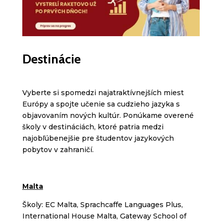
Destinácie
Vyberte si spomedzi najatraktívnejších miest
Európy a spojte učenie sa cudzieho jazyka s
objavovaním nových kultúr. Ponúkame overené
školy v destináciách, ktoré patria medzi
najobľúbenejšie pre študentov jazykových
pobytov v zahraničí.
Malta
Školy: EC Malta, Sprachcaffe Languages Plus,
International House Malta, Gateway School of