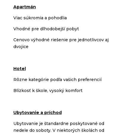
Apartmán
Viac súkromia a pohodlia
Vhodné pre dlhodobejší pobyt
Cenovo výhodné riešenie pre jednotlivcov aj
dvojice
Hotel
Rôzne kategórie podľa vašich preferencií
Blízkosť k škole, vysoký komfort
Ubytovanie a príchod
Ubytovanie je štandardne poskytované od
nedele do soboty. V niektorých školách od