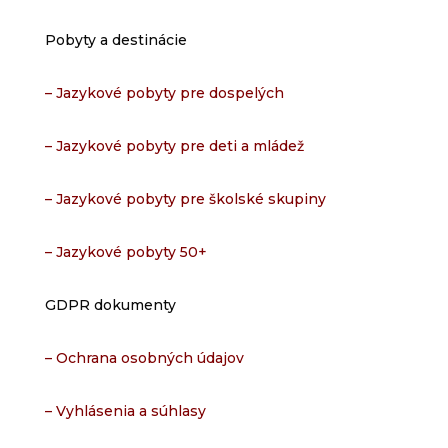
Pobyty a destinácie
– Jazykové pobyty pre dospelých
– Jazykové pobyty pre deti a mládež
– Jazykové pobyty pre školské skupiny
– Jazykové pobyty 50+
GDPR dokumenty
– Ochrana osobných údajov
– Vyhlásenia a súhlasy