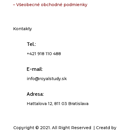
– Všeobecné obchodné podmienky
Kontakty
Tel.:
+421 918 110 488
E-mail:
info@royalstudy.sk
Adresa:
Hattalova 12, 811 03 Bratislava
Copyright © 2021. All Right Reserved | Creatd by