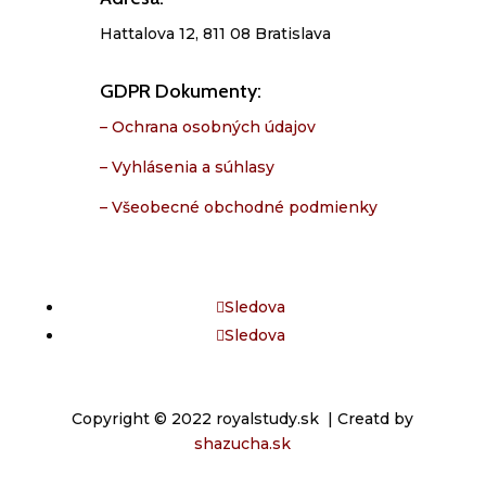
Hattalova 12, 811 08 Bratislava
GDPR Dokumenty:
– Ochrana osobných údajov
– Vyhlásenia a súhlasy
– Všeobecné obchodné podmienky
Sledova
Sledova
Copyright © 2022 royalstudy.sk | Creatd by
shazucha.sk