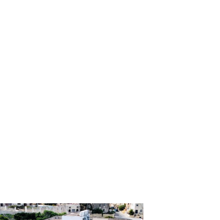
Referencie
Kontakt