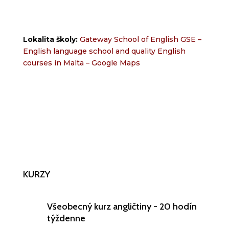
Lokalita školy:
Gateway School of English GSE –
English language school and quality English
courses in Malta – Google Maps
KURZY
Všeobecný kurz angličtiny - 20 hodín
týždenne