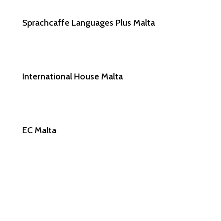
Sprachcaffe Languages Plus Malta
International House Malta
EC Malta