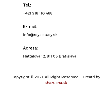
Tel.:
+421 918 110 488
E-mail:
info@royalstudy.sk
Adresa:
Hattalova 12, 811 03 Bratislava
Copyright © 2021. All Right Reserved | Creatd by
shazucha.sk