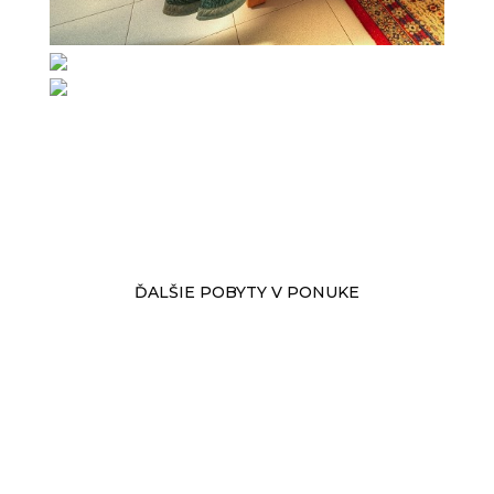
ĎALŠIE POBYTY V PONUKE