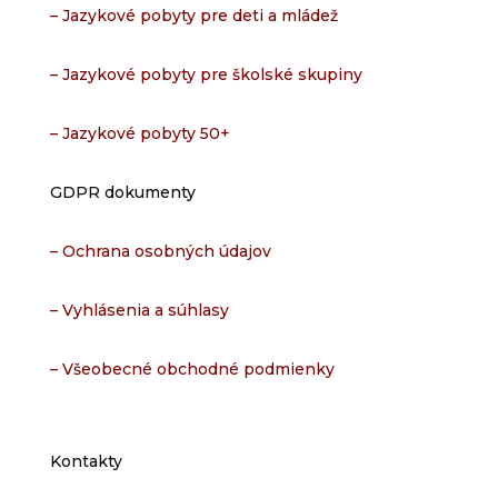
– Jazykové pobyty pre deti a mládež
– Jazykové pobyty pre školské skupiny
– Jazykové pobyty 50+
GDPR dokumenty
– Ochrana osobných údajov
– Vyhlásenia a súhlasy
– Všeobecné obchodné podmienky
Kontakty