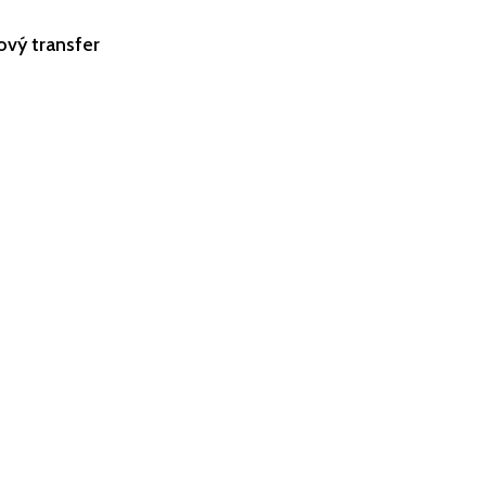
ový transfer