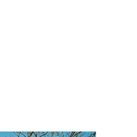
Referencie
Kontakt