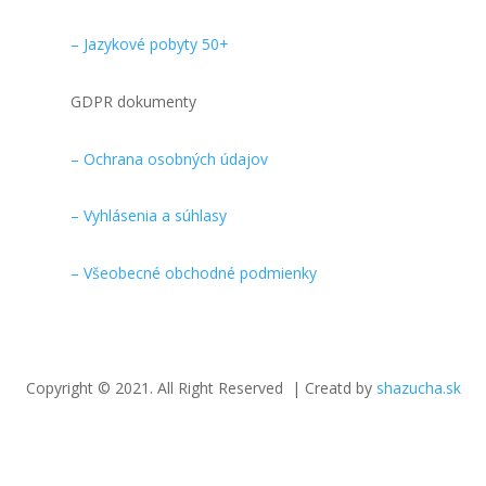
– Jazykové pobyty 50+
GDPR dokumenty
– Ochrana osobných údajov
– Vyhlásenia a súhlasy
– Všeobecné obchodné podmienky
Copyright © 2021. All Right Reserved | Creatd by
shazucha.sk