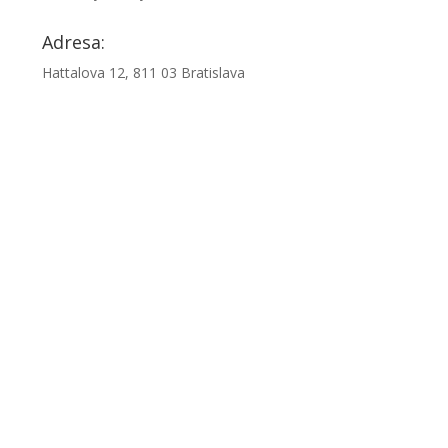
Adresa:
Hattalova 12, 811 03 Bratislava