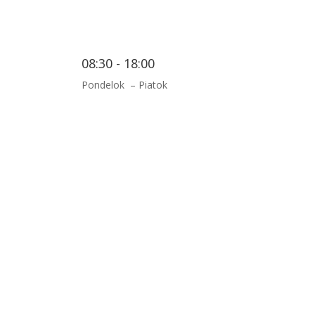
08:30 - 18:00
Pondelok – Piatok